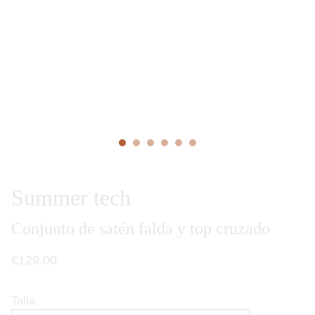
Summer tech
Conjunto de satén falda y top cruzado
€129.00
Talla